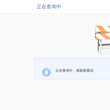
正在查询中
正在查询中，请刷新重试