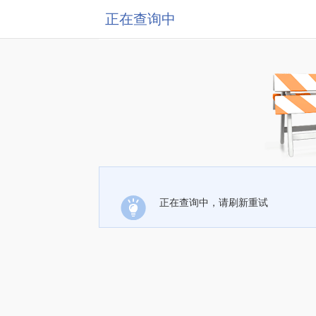
正在查询中
正在查询中，请刷新重试